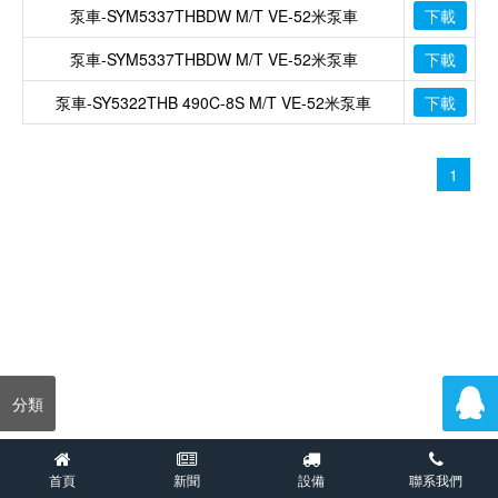
泵車-SYM5337THBDW M/T VE-52米泵車
下載
泵車-SYM5337THBDW M/T VE-52米泵車
下載
泵車-SY5322THB 490C-8S M/T VE-52米泵車
下載
1
分類
首頁
新聞
設備
聯系我們