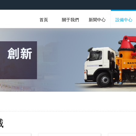
首頁
關于我們
新聞中心
設備中心
械